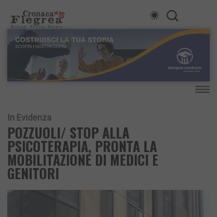
In Evidenza
POZZUOLI/ STOP ALLA
PSICOTERAPIA, PRONTA LA
MOBILITAZIONE DI MEDICI E
GENITORI