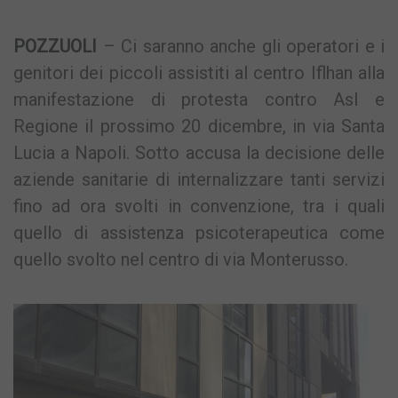
POZZUOLI
– Ci saranno anche gli operatori e i
genitori dei piccoli assistiti al centro Iflhan alla
manifestazione di protesta contro Asl e
Regione il prossimo 20 dicembre, in via Santa
Lucia a Napoli. Sotto accusa la decisione delle
aziende sanitarie di internalizzare tanti servizi
fino ad ora svolti in convenzione, tra i quali
quello di assistenza psicoterapeutica come
quello svolto nel centro di via Monterusso.