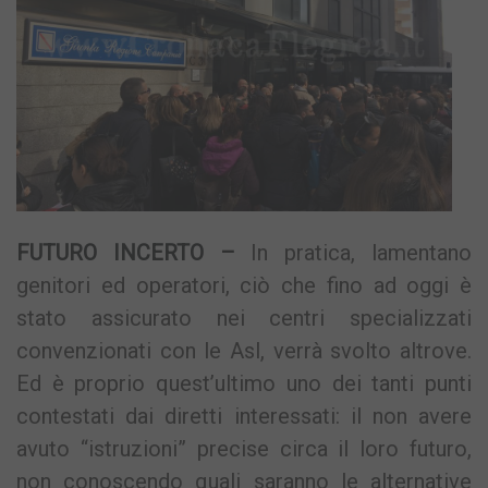
FUTURO INCERTO –
In pratica, lamentano
genitori ed operatori, ciò che fino ad oggi è
stato assicurato nei centri specializzati
convenzionati con le Asl, verrà svolto altrove.
Ed è proprio quest’ultimo uno dei tanti punti
contestati dai diretti interessati: il non avere
avuto “istruzioni” precise circa il loro futuro,
non conoscendo quali saranno le alternative