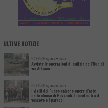
ULTIME NOTIZIE
Pozzuoli
Agosto 9, 2026
Avviate le operazioni di pulizia dell’Hub di
via Artiaco
Pozzuoli
Agosto 8, 2026
I vigili del Fuoco salvano opere d’arte
nelle chiese di Pozzuoli. Incontro tra il
vescovo e i parroci