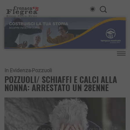
In Evidenza
Pozzuoli
POZZUOLI/ SCHIAFFI E CALCI ALLA
NONNA: ARRESTATO UN 28ENNE