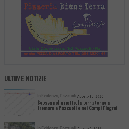
ULTIME NOTIZIE
In Evidenza
Pozzuoli
Agosto 10, 2026
Scossa nella notte, la terra torna a
tremare a Pozzuoli e nei Campi Flegrei
In Evidenza
Pozzuoli
Agosto 9, 2026