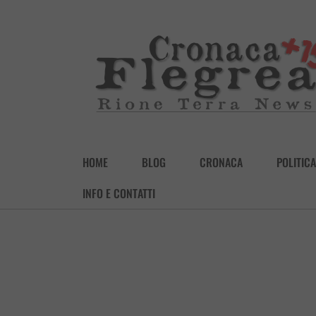
HOME
BLOG
CRONACA
POLITICA
INFO E CONTATTI