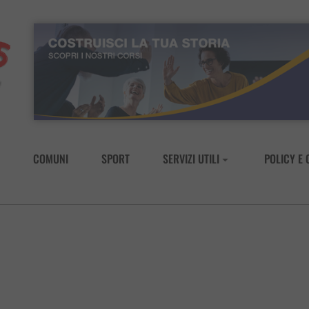
COMUNI
SPORT
SERVIZI UTILI
POLICY E 