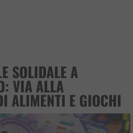
E SOLIDALE A
: VIA ALLA
I ALIMENTI E GIOCHI