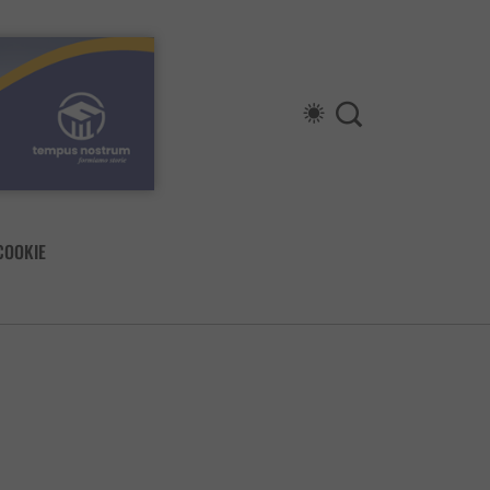
COOKIE