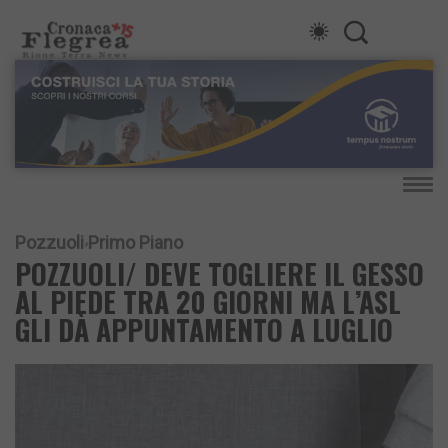
Pozzuoli
Primo Piano
POZZUOLI/ DEVE TOGLIERE IL GESSO
AL PIEDE TRA 20 GIORNI MA L’ASL
GLI DÀ APPUNTAMENTO A LUGLIO