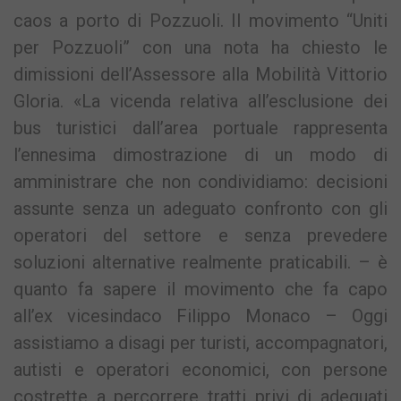
caos a porto di Pozzuoli. Il movimento “Uniti
per Pozzuoli” con una nota ha chiesto le
dimissioni dell’Assessore alla Mobilità Vittorio
Gloria. «La vicenda relativa all’esclusione dei
bus turistici dall’area portuale rappresenta
l’ennesima dimostrazione di un modo di
amministrare che non condividiamo: decisioni
assunte senza un adeguato confronto con gli
operatori del settore e senza prevedere
soluzioni alternative realmente praticabili. – è
quanto fa sapere il movimento che fa capo
all’ex vicesindaco Filippo Monaco – Oggi
assistiamo a disagi per turisti, accompagnatori,
autisti e operatori economici, con persone
costrette a percorrere tratti privi di adeguati