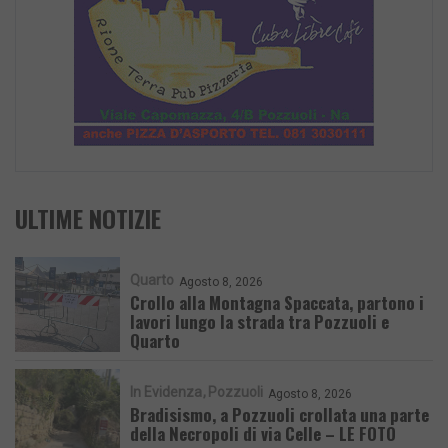
ULTIME NOTIZIE
Quarto
Agosto 8, 2026
Crollo alla Montagna Spaccata, partono i
lavori lungo la strada tra Pozzuoli e
Quarto
In Evidenza
Pozzuoli
Agosto 8, 2026
Bradisismo, a Pozzuoli crollata una parte
della Necropoli di via Celle – LE FOTO