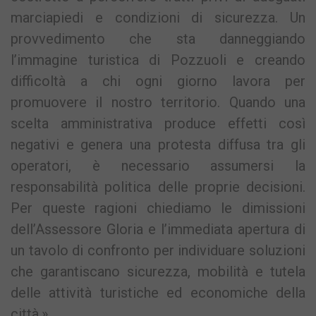
marciapiedi e condizioni di sicurezza. Un
provvedimento che sta danneggiando
l’immagine turistica di Pozzuoli e creando
difficoltà a chi ogni giorno lavora per
promuovere il nostro territorio. Quando una
scelta amministrativa produce effetti così
negativi e genera una protesta diffusa tra gli
operatori, è necessario assumersi la
responsabilità politica delle proprie decisioni.
Per queste ragioni chiediamo le dimissioni
dell’Assessore Gloria e l’immediata apertura di
un tavolo di confronto per individuare soluzioni
che garantiscano sicurezza, mobilità e tutela
delle attività turistiche ed economiche della
città.»