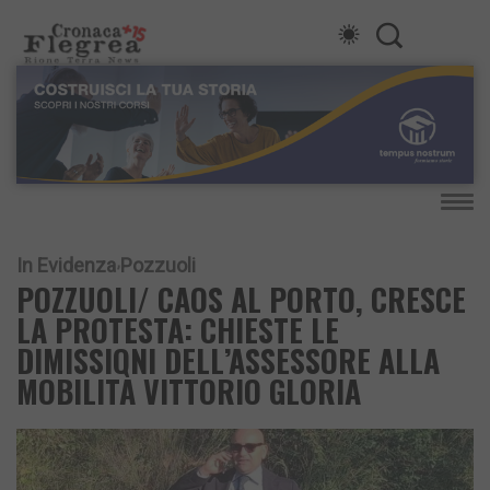
In Evidenza
Pozzuoli
POZZUOLI/ CAOS AL PORTO, CRESCE
LA PROTESTA: CHIESTE LE
DIMISSIONI DELL’ASSESSORE ALLA
MOBILITÀ VITTORIO GLORIA