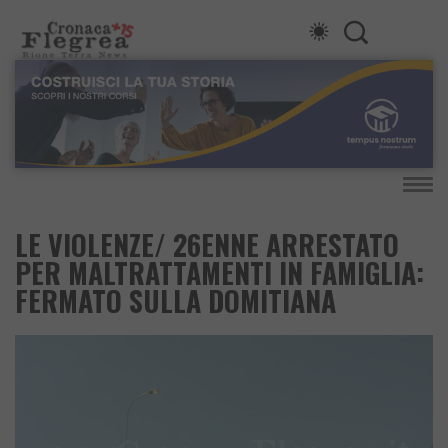
LE VIOLENZE/ 26ENNE ARRESTATO
PER MALTRATTAMENTI IN FAMIGLIA:
FERMATO SULLA DOMITIANA