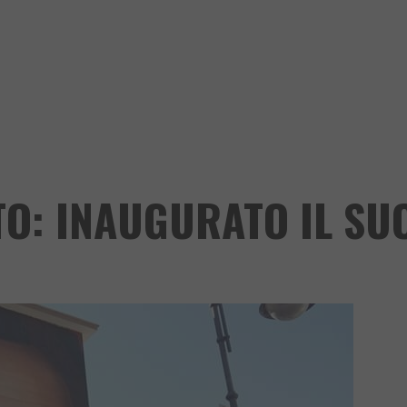
O: INAUGURATO IL SU