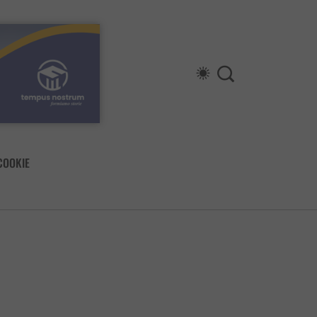
COOKIE