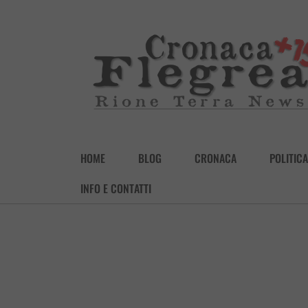
HOME
BLOG
CRONACA
POLITICA
INFO E CONTATTI