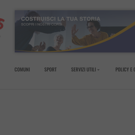
COMUNI
SPORT
SERVIZI UTILI
POLICY E 