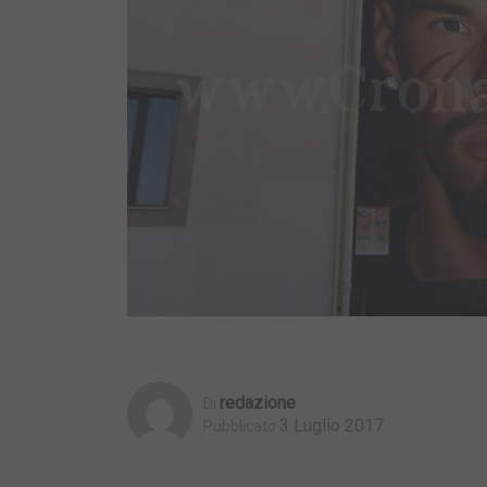
Redazione
Di
3 Luglio 2017
Pubblicato