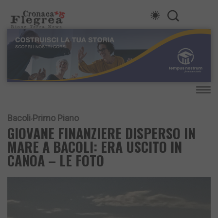
Bacoli
Primo Piano
GIOVANE FINANZIERE DISPERSO IN
MARE A BACOLI: ERA USCITO IN
CANOA – LE FOTO