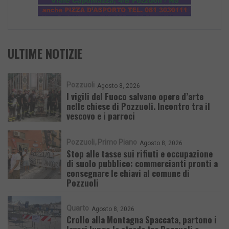
ULTIME NOTIZIE
Pozzuoli
Agosto 8, 2026
I vigili del Fuoco salvano opere d’arte
nelle chiese di Pozzuoli. Incontro tra il
vescovo e i parroci
Pozzuoli
Primo Piano
Agosto 8, 2026
Stop alle tasse sui rifiuti e occupazione
di suolo pubblico: commercianti pronti a
consegnare le chiavi al comune di
Pozzuoli
Quarto
Agosto 8, 2026
Crollo alla Montagna Spaccata, partono i