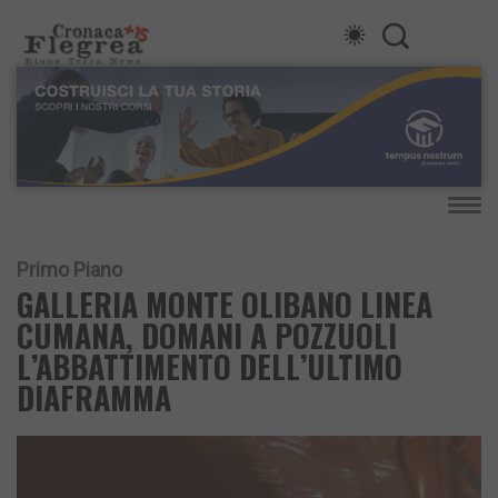
Primo Piano
GALLERIA MONTE OLIBANO LINEA
CUMANA, DOMANI A POZZUOLI
L’ABBATTIMENTO DELL’ULTIMO
DIAFRAMMA