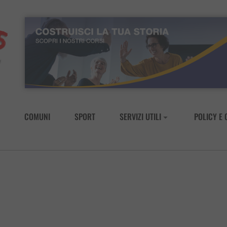
COMUNI
SPORT
SERVIZI UTILI
POLICY E 