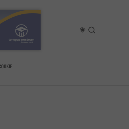
COOKIE