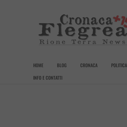
HOME
BLOG
CRONACA
POLITICA
INFO E CONTATTI