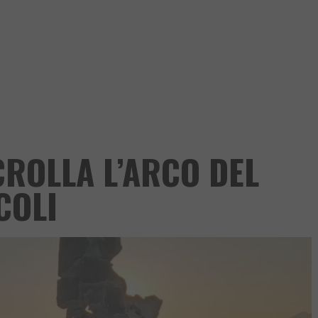
CROLLA L’ARCO DEL
COLI