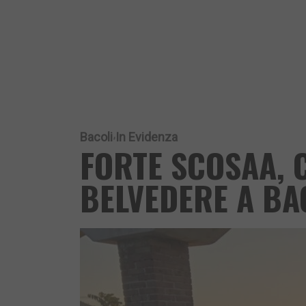
Bacoli
In Evidenza
FORTE SCOSAA, 
BELVEDERE A BA