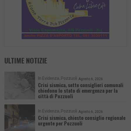
ULTIME NOTIZIE
In Evidenza
Pozzuoli
Agosto 6, 2026
Crisi sismica, sette consiglieri comunali
chiedono lo stato di emergenza per la
città di Pozzuoli
In Evidenza
Pozzuoli
Agosto 6, 2026
Crisi sismica, chiesto consiglio regionale
urgente per Pozzuoli