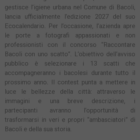
gestisce l’igiene urbana nel Comune di Bacoli,
lancia ufficialmente l’edizione 2027 del suo
Ecocalendario. Per l’occasione, l’azienda apre
le porte a fotografi appassionati e non
professionisti con il concorso “Raccontare
Bacoli con uno scatto”. L’obiettivo dell’avviso
pubblico è selezionare i 13 scatti che
accompagneranno i bacolesi durante tutto il
prossimo anno. Il contest punta a mettere in
luce le bellezze della città: attraverso le
immagini e una breve descrizione, i
partecipanti avranno l’opportunità di
trasformarsi in veri e propri “ambasciatori” di
Bacoli e della sua storia.