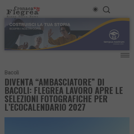
Bacoli
DIVENTA “AMBASCIATORE” DI
BACOLI: FLEGREA LAVORO APRE LE
SELEZIONI FOTOGRAFICHE PER
L’ECOCALENDARIO 2027