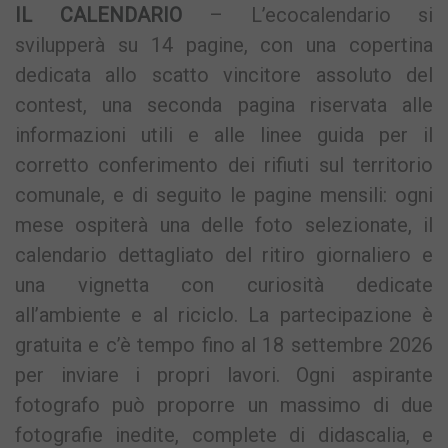
IL CALENDARIO
– L’ecocalendario si
svilupperà su 14 pagine, con una copertina
dedicata allo scatto vincitore assoluto del
contest, una seconda pagina riservata alle
informazioni utili e alle linee guida per il
corretto conferimento dei rifiuti sul territorio
comunale, e di seguito le pagine mensili: ogni
mese ospiterà una delle foto selezionate, il
calendario dettagliato del ritiro giornaliero e
una vignetta con curiosità dedicate
all’ambiente e al riciclo. La partecipazione è
gratuita e c’è tempo fino al 18 settembre 2026
per inviare i propri lavori. Ogni aspirante
fotografo può proporre un massimo di due
fotografie inedite, complete di didascalia, e