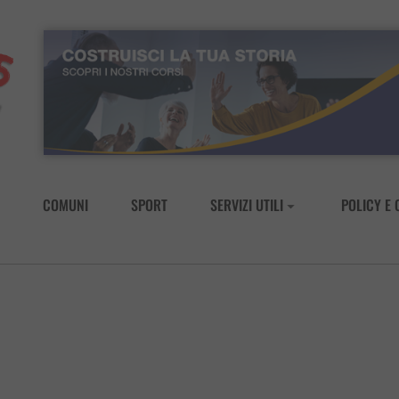
COMUNI
SPORT
SERVIZI UTILI
POLICY E 