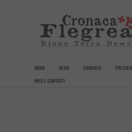
HOME
BLOG
CRONACA
POLITICA
INFO E CONTATTI