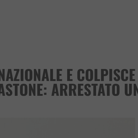
NAZIONALE E COLPISCE 
BASTONE: ARRESTATO U