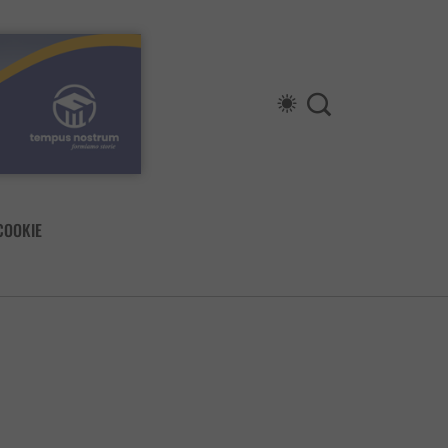
COOKIE