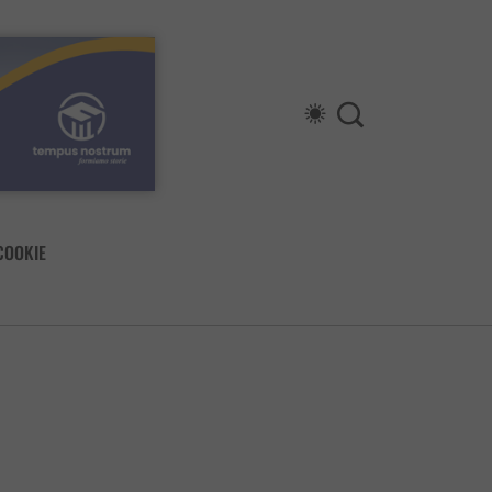
COOKIE