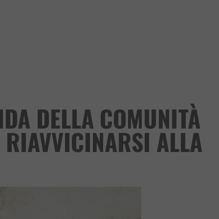
FIDA DELLA COMUNITÀ
 RIAVVICINARSI ALLA