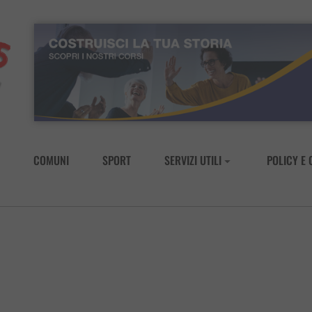
COMUNI
SPORT
SERVIZI UTILI
POLICY E 