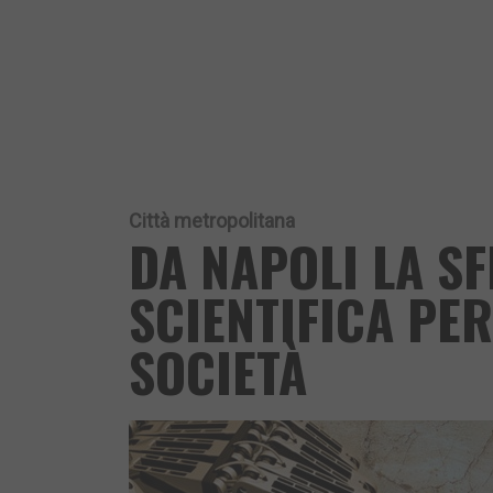
Città metropolitana
DA NAPOLI LA S
SCIENTIFICA PER
SOCIETÀ