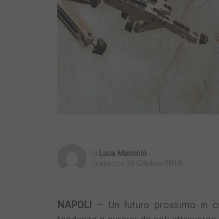
Luca Mascolo
Di
19 Ottobre 2019
Pubblicato
NAPOLI
– Un futuro prossimo in cui