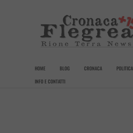
HOME
BLOG
CRONACA
POLITICA
INFO E CONTATTI