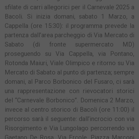
sfilate di carri allegorici per il Carnevale 2025 a
Bacoli. Si inizia domani, sabato 1 Marzo, a
Cappella (ore 15:30): il programma prevede la
partenza dall’area parcheggio di Via Mercato di
Sabato (di fronte supermercato MD)
proseguendo su Via Cappella, via Pontano,
Rotonda Maiuri, Viale Olimpico e ritorno su Via
Mercato di Sabato al punto di partenza; sempre
domani, al Parco Borbonico del Fusaro, ci sarà
una rappresentazione con rievocatori storici
del “Carnevale Borbonico”. Domenica 2 Marzo,
invece al centro storico di Bacoli (ore 11:00) il
percorso sarà il seguente: dall’incrocio con via
Risorgimento e Via Lungolago percorrendo via
Gaetano De Rosa, Via Ercole, Piazza Marconi