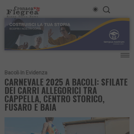
Bacoli
In Evidenza
CARNEVALE 2025 A BACOLI: SFILATE
DEI CARRI ALLEGORICI TRA
CAPPELLA, CENTRO STORICO,
FUSARO E BAIA