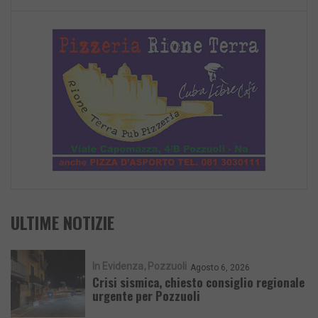
ULTIME NOTIZIE
In Evidenza
Pozzuoli
Agosto 6, 2026
Crisi sismica, chiesto consiglio regionale
urgente per Pozzuoli