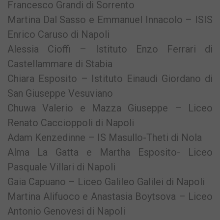
Francesco Grandi di Sorrento
Martina Dal Sasso e Emmanuel Innacolo – ISIS
Enrico Caruso di Napoli
Alessia Cioffi – Istituto Enzo Ferrari di
Castellammare di Stabia
Chiara Esposito – Istituto Einaudi Giordano di
San Giuseppe Vesuviano
Chuwa Valerio e Mazza Giuseppe – Liceo
Renato Caccioppoli di Napoli
Adam Kenzedinne – IS Masullo-Theti di Nola
Alma La Gatta e Martha Esposito- Liceo
Pasquale Villari di Napoli
Gaia Capuano – Liceo Galileo Galilei di Napoli
Martina Alifuoco e Anastasia Boytsova – Liceo
Antonio Genovesi di Napoli