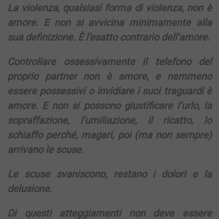
La violenza, qualsiasi forma di violenza, non è
amore. E non si avvicina minimamente alla
sua definizione. È l’esatto contrario dell’amore.
Controllare ossessivamente il telefono del
proprio partner non è amore, e nemmeno
essere possessivi o invidiare i suoi traguardi è
amore. E non si possono giustificare l’urlo, la
sopraffazione, l’umiliazione, il ricatto, lo
schiaffo perché, magari, poi (ma non sempre)
arrivano le scuse.
Le scuse svaniscono, restano i dolori e la
delusione.
Di questi atteggiamenti non deve essere