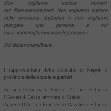
Non vogliamo essere numeri,
noi #nonsiamonumeri. Non vogliamo entrare
nella prossima statistica e non vogliamo
piangere una persona a noi
cara. #nonvogliamoessereleprossime
Noi #siamonatelibere.
I rappresentanti della Consulta di Napoli e
provincia delle scuole superiori
Adriana Patriarca e Andrea D’Oriano – Liceo
F.Severi di Castellammare di Stabia
Agnese D’Auria e Francesco Cavaliere – Liceo