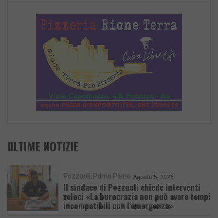
ULTIME NOTIZIE
Pozzuoli
Primo Piano
Agosto 5, 2026
Il sindaco di Pozzuoli chiede interventi
veloci «La burocrazia non può avere tempi
incompatibili con l’emergenza»