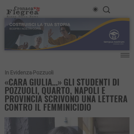
In Evidenza
Pozzuoli
«CARA GIULIA…» GLI STUDENTI DI
POZZUOLI, QUARTO, NAPOLI E
PROVINCIA SCRIVONO UNA LETTERA
CONTRO IL FEMMINICIDIO