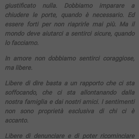
giustificato nulla. Dobbiamo imparare a
chiudere le porte, quando è necessario. Ed
essere forti per non riaprirle mai più. Ma il
mondo deve aiutarci a sentirci sicure, quando
lo facciamo.
In amore non dobbiamo sentirci coraggiose,
ma libere.
Libere di dire basta a un rapporto che ci sta
soffocando, che ci sta allontanando dalla
nostra famiglia e dai nostri amici. I sentimenti
non sono proprietà esclusiva di chi ci è
accanto.
Libere di denunciare e di poter ricominciare