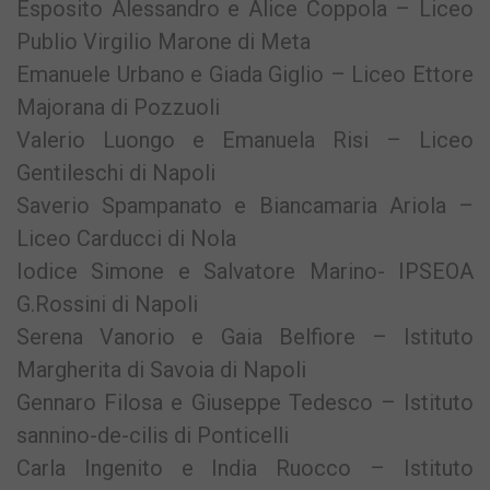
Esposito Alessandro e Alice Coppola – Liceo
Publio Virgilio Marone di Meta
Emanuele Urbano e Giada Giglio – Liceo Ettore
Majorana di Pozzuoli
Valerio Luongo e Emanuela Risi – Liceo
Gentileschi di Napoli
Saverio Spampanato e Biancamaria Ariola –
Liceo Carducci di Nola
Iodice Simone e Salvatore Marino- IPSEOA
G.Rossini di Napoli
Serena Vanorio e Gaia Belfiore – Istituto
Margherita di Savoia di Napoli
Gennaro Filosa e Giuseppe Tedesco – Istituto
sannino-de-cilis di Ponticelli
Carla Ingenito e India Ruocco – Istituto