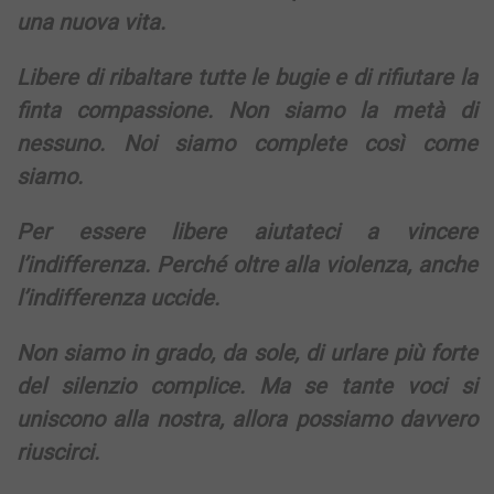
una nuova vita.
Libere di ribaltare tutte le bugie e di rifiutare la
finta compassione. Non siamo la metà di
nessuno. Noi siamo complete così come
siamo.
Per essere libere aiutateci a vincere
l’indifferenza. Perché oltre alla violenza, anche
l’indifferenza uccide.
Non siamo in grado, da sole, di urlare più forte
del silenzio complice. Ma se tante voci si
uniscono alla nostra, allora possiamo davvero
riuscirci.