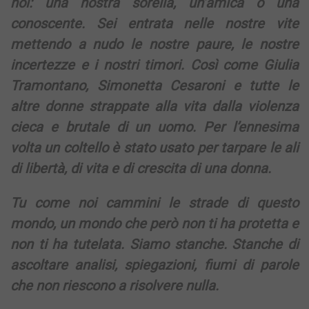
noi: una nostra sorella, un’amica o una
conoscente. Sei entrata nelle nostre vite
mettendo a nudo le nostre paure, le nostre
incertezze e i nostri timori. Così come Giulia
Tramontano, Simonetta Cesaroni e tutte le
altre donne strappate alla vita dalla violenza
cieca e brutale di un uomo. Per l’ennesima
volta un coltello è stato usato per tarpare le ali
di libertà, di vita e di crescita di una donna.
Tu come noi cammini le strade di questo
mondo, un mondo che però non ti ha protetta e
non ti ha tutelata. Siamo stanche. Stanche di
ascoltare analisi, spiegazioni, fiumi di parole
che non riescono a risolvere nulla.