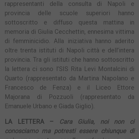
rappresentanti della consulta di Napoli e
provincia delle scuole superiori hanno
sottoscritto e diffuso questa mattina in
memoria di Giulia Cecchettin, ennesima vittima
di femminicidio. Alla iniziativa hanno aderito
oltre trenta istituti di Napoli città e dell’intera
provincia. Tra gli istituti che hanno sottoscritto
la lettera ci sono l’SIS Rita Levi Montalcini di
Quarto (rappresentato da Martina Napolano e
Francesco de Fenza) e il Liceo Ettore
Majorana di Pozzuoli (rappresentato da
Emanuele Urbano e Giada Giglio).
LA LETTERA –
Cara Giulia, noi non ci
conosciamo ma potresti essere chiunque di