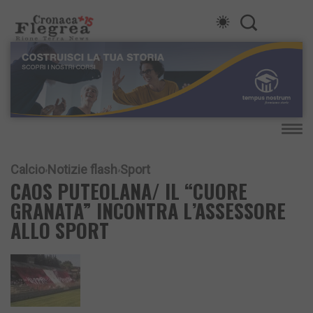
Calcio
Notizie flash
Sport
CAOS PUTEOLANA/ IL “CUORE
GRANATA” INCONTRA L’ASSESSORE
ALLO SPORT