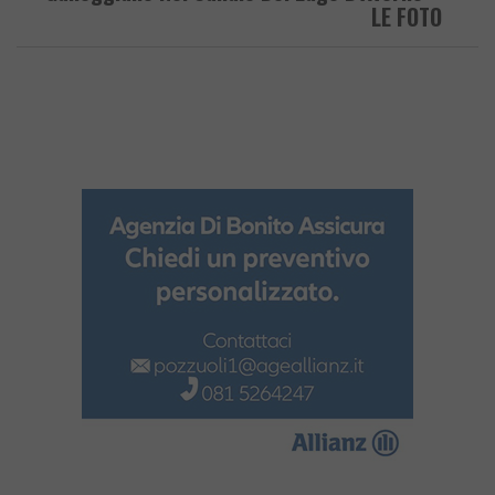
LE FOTO