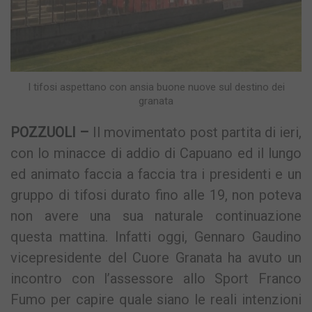
I tifosi aspettano con ansia buone nuove sul destino dei
granata
POZZUOLI –
Il movimentato post partita di ieri,
con lo minacce di addio di Capuano ed il lungo
ed animato faccia a faccia tra i presidenti e un
gruppo di tifosi durato fino alle 19, non poteva
non avere una sua naturale continuazione
questa mattina. Infatti oggi, Gennaro Gaudino
vicepresidente del Cuore Granata ha avuto un
incontro con l’assessore allo Sport Franco
Fumo per capire quale siano le reali intenzioni