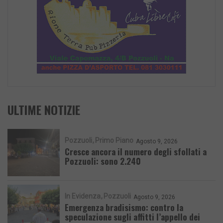
ULTIME NOTIZIE
Pozzuoli
Primo Piano
Agosto 9, 2026
Cresce ancora il numero degli sfollati a
Pozzuoli: sono 2.240
In Evidenza
Pozzuoli
Agosto 9, 2026
Emergenza bradisismo: contro la
speculazione sugli affitti l’appello dei