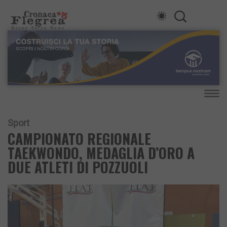
Sport
CAMPIONATO REGIONALE
TAEKWONDO, MEDAGLIA D’ORO A
DUE ATLETI DI POZZUOLI