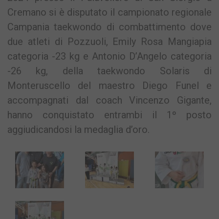
Cremano si è disputato il campionato regionale
Campania taekwondo di combattimento dove
due atleti di Pozzuoli, Emily Rosa Mangiapia
categoria -23 kg e Antonio D’Angelo categoria
-26 kg, della taekwondo Solaris di
Monteruscello del maestro Diego Funel e
accompagnati dal coach Vincenzo Gigante,
hanno conquistato entrambi il 1º posto
aggiudicandosi la medaglia d’oro.