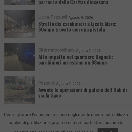
parroci e della Caritas diocesana
Licola
Pozzuoli
Agosto 9, 2026
Stretta dei carabinieri a Licola Mare:
60enne trovato con una pistola
Città metropolitana
Agosto 9, 2026
Alto impatto nel quartiere Bagnoli:
carabinieri arrestano un 38enne
Pozzuoli
Agosto 9, 2026
Avviate le operazioni di pulizia dell’Hub di
via Artiaco
Per migliorare l'esperienza d'uso degli utenti, questo sito utilizza
cookie di profilazione, propri o di terze parti. Continuando la