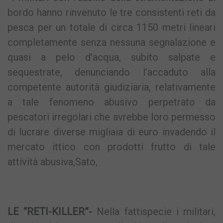
bordo hanno rinvenuto le tre consistenti reti da
pesca per un totale di circa 1150 metri lineari
completamente senza nessuna segnalazione e
quasi a pelo d’acqua, subito salpate e
sequestrate, denunciando l’accaduto alla
competente autorità giudiziaria, relativamente
a tale fenomeno abusivo perpetrato da
pescatori irregolari che avrebbe loro permesso
di lucrare diverse migliaia di euro invadendo il
mercato ittico con prodotti frutto di tale
attività abusiva,Sato,
LE “RETI-KILLER”-
Nella fattispecie i militari,