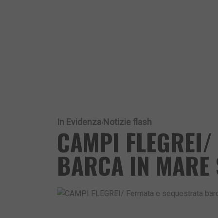
In Evidenza
Notizie flash
CAMPI FLEGREI/
BARCA IN MARE 