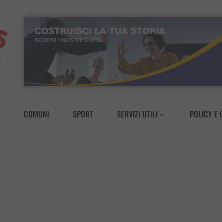
COMUNI
SPORT
SERVIZI UTILI
POLICY E 