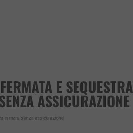
 FERMATA E SEQUESTRA
SENZA ASSICURAZIONE