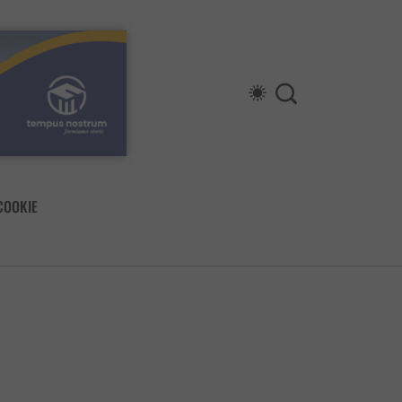
COOKIE