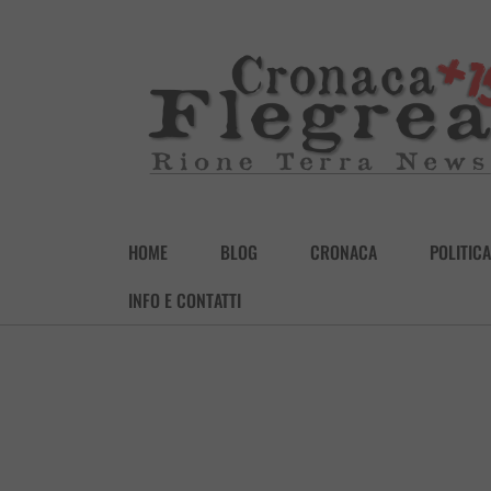
HOME
BLOG
CRONACA
POLITICA
INFO E CONTATTI