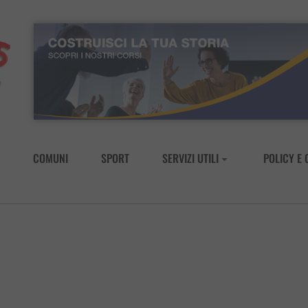
COMUNI
SPORT
SERVIZI UTILI
POLICY E 