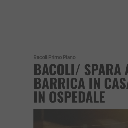
Bacoli
Primo Piano
BACOLI/ SPARA A
BARRICA IN CAS
IN OSPEDALE