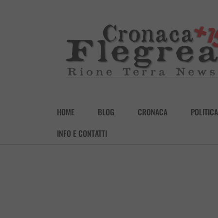
HOME
BLOG
CRONACA
POLITICA
INFO E CONTATTI