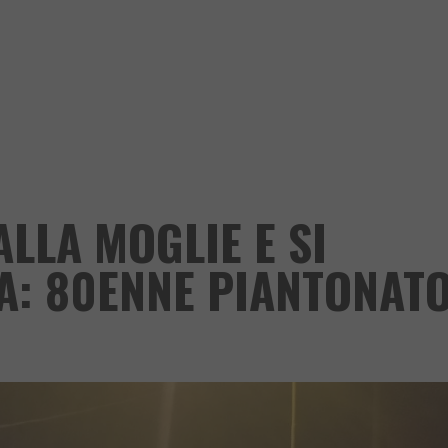
LLA MOGLIE E SI
A: 80ENNE PIANTONAT