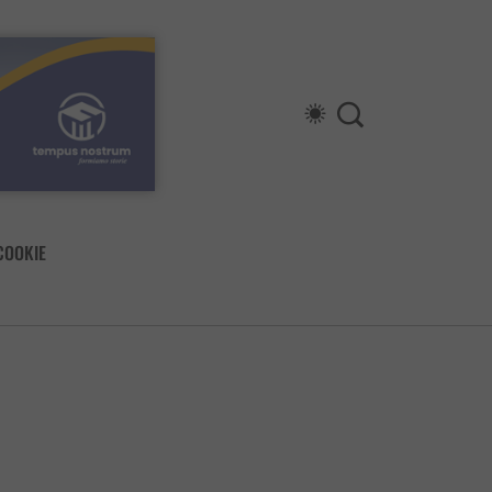
COOKIE