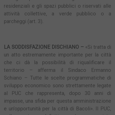
residenziali e gli spazi pubblici o riservati alle
attività collettive, a verde pubblico o a
parcheggi (art. 3).
LA SODDISFAZIONE DISCHIANO –
«Si tratta di
un atto estremamente importante per la città
che ci dà la possibilità di riqualificare il
territorio – afferma il Sindaco Ermanno
Schiano – Tutte le scelte programmatiche di
sviluppo economico sono strettamente legate
al PUC che rappresenta, dopo 30 anni di
impasse, una sfida per questa amministrazione
e un’opportunità per la città di Bacoli». Il PUC,