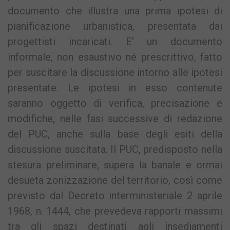
documento che illustra una prima ipotesi di
pianificazione urbanistica, presentata dai
progettisti incaricati. E’ un documento
informale, non esaustivo né prescrittivo, fatto
per suscitare la discussione intorno alle ipotesi
presentate. Le ipotesi in esso contenute
saranno oggetto di verifica, precisazione e
modifiche, nelle fasi successive di redazione
del PUC, anche sulla base degli esiti della
discussione suscitata. Il PUC, predisposto nella
stesura preliminare, supera la banale e ormai
desueta zonizzazione del territorio, così come
previsto dal Decreto interministeriale 2 aprile
1968, n. 1444, che prevedeva rapporti massimi
tra gli spazi destinati agli insediamenti