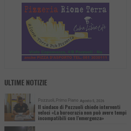
ULTIME NOTIZIE
Pozzuoli
Primo Piano
Agosto 5, 2026
Il sindaco di Pozzuoli chiede interventi
veloci «La burocrazia non può avere tempi
incompatibili con l’emergenza»