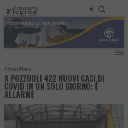
Primo Piano
A POZZUOLI 422 NUOVI CASI DI
COVID IN UN SOLO GIORNO: È
ALLARME