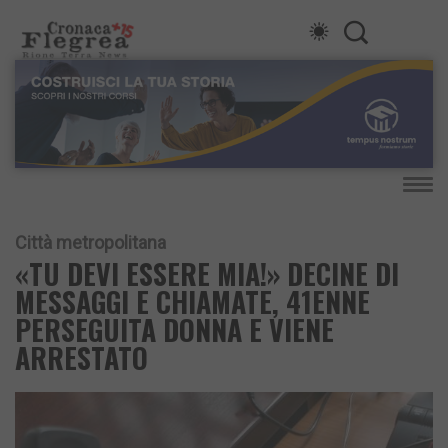
Città metropolitana
«TU DEVI ESSERE MIA!» DECINE DI
MESSAGGI E CHIAMATE, 41ENNE
PERSEGUITA DONNA E VIENE
ARRESTATO