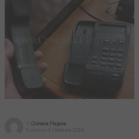
Cronaca Flegrea
Di
3 Febbraio 2024
Pubblicato