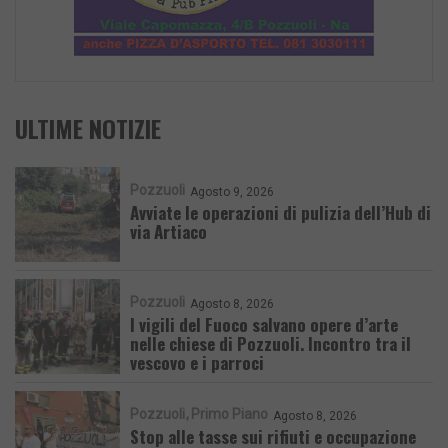
ULTIME NOTIZIE
Pozzuoli
Agosto 9, 2026
Avviate le operazioni di pulizia dell’Hub di
via Artiaco
Pozzuoli
Agosto 8, 2026
I vigili del Fuoco salvano opere d’arte
nelle chiese di Pozzuoli. Incontro tra il
vescovo e i parroci
Pozzuoli
Primo Piano
Agosto 8, 2026
Stop alle tasse sui rifiuti e occupazione