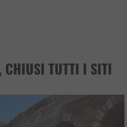
 CHIUSI TUTTI I SITI