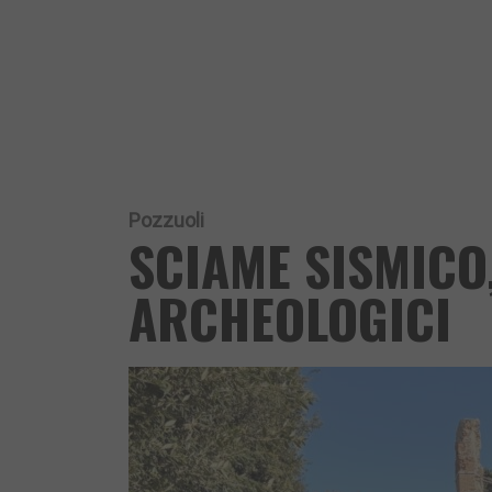
Pozzuoli
SCIAME SISMICO,
ARCHEOLOGICI