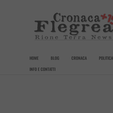
HOME
BLOG
CRONACA
POLITICA
INFO E CONTATTI