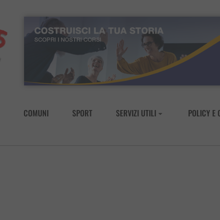
COMUNI
SPORT
SERVIZI UTILI
POLICY E 