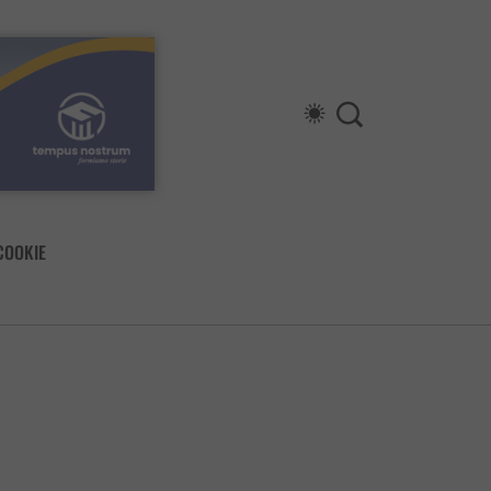
COOKIE