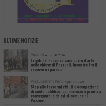
ULTIME NOTIZIE
Pozzuoli
Agosto 8, 2026
I vigili del Fuoco salvano opere d’arte
nelle chiese di Pozzuoli. Incontro tra il
vescovo e i parroci
Pozzuoli
Primo Piano
Agosto 8, 2026
Stop alle tasse sui rifiuti e occupazione
di suolo pubblico: commercianti pronti a
consegnare le chiavi al comune di
Pozzuoli