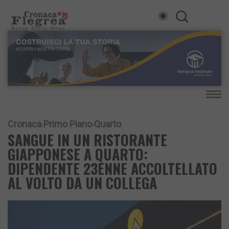
Cronaca
Primo Piano
Quarto
SANGUE IN UN RISTORANTE
GIAPPONESE A QUARTO:
DIPENDENTE 23ENNE ACCOLTELLATO
AL VOLTO DA UN COLLEGA