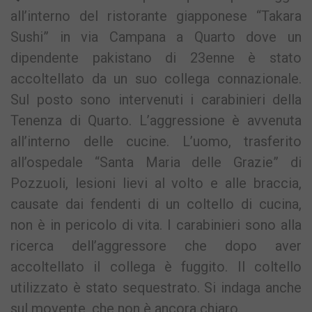
all’interno del ristorante giapponese “Takara
Sushi” in via Campana a Quarto dove un
dipendente pakistano di 23enne è stato
accoltellato da un suo collega connazionale.
Sul posto sono intervenuti i carabinieri della
Tenenza di Quarto. L’aggressione è avvenuta
all’interno delle cucine. L’uomo, trasferito
all’ospedale “Santa Maria delle Grazie” di
Pozzuoli, lesioni lievi al volto e alle braccia,
causate dai fendenti di un coltello di cucina,
non è in pericolo di vita. I carabinieri sono alla
ricerca dell’aggressore che dopo aver
accoltellato il collega è fuggito. Il coltello
utilizzato è stato sequestrato. Si indaga anche
sul movente, che non è ancora chiaro.