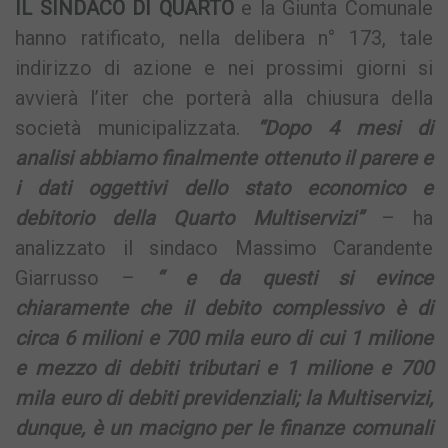
IL SINDACO DI QUARTO
e la Giunta Comunale
hanno ratificato, nella delibera n° 173, tale
indirizzo di azione e nei prossimi giorni si
avvierà l’iter che porterà alla chiusura della
società municipalizzata.
“Dopo 4 mesi di
analisi abbiamo finalmente ottenuto il parere e
i dati oggettivi dello stato economico e
debitorio della Quarto Multiservizi”
– ha
analizzato il sindaco Massimo Carandente
Giarrusso –
“ e da questi si evince
chiaramente che il debito complessivo è di
circa 6 milioni e 700 mila euro di cui 1 milione
e mezzo di debiti tributari e 1 milione e 700
mila euro di debiti previdenziali; la Multiservizi,
dunque, è un macigno per le finanze comunali