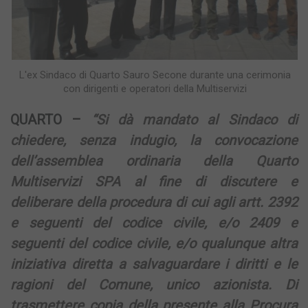
L'ex Sindaco di Quarto Sauro Secone durante una cerimonia
con dirigenti e operatori della Multiservizi
QUARTO –
“Si dà mandato al Sindaco di
chiedere, senza indugio, la convocazione
dell’assemblea ordinaria della Quarto
Multiservizi SPA al fine di discutere e
deliberare della procedura di cui agli artt. 2392
e seguenti del codice civile, e/o 2409 e
seguenti del codice civile, e/o qualunque altra
iniziativa diretta a salvaguardare i diritti e le
ragioni del Comune, unico azionista.
Di
trasmettere copia della presente alla Procura