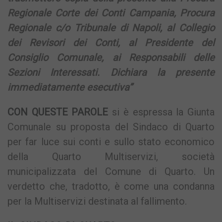
Regionale Corte dei Conti Campania, Procura
Regionale c/o Tribunale di Napoli, al Collegio
dei Revisori dei Conti, al Presidente del
Consiglio Comunale, ai Responsabili delle
Sezioni Interessati.
Dichiara la presente
immediatamente esecutiva”
CON QUESTE PAROLE
si è espressa la Giunta
Comunale su proposta del Sindaco di Quarto
per far luce sui conti e sullo stato economico
della Quarto Multiservizi, società
municipalizzata del Comune di Quarto. Un
verdetto che, tradotto, è come una condanna
per la Multiservizi destinata al fallimento.