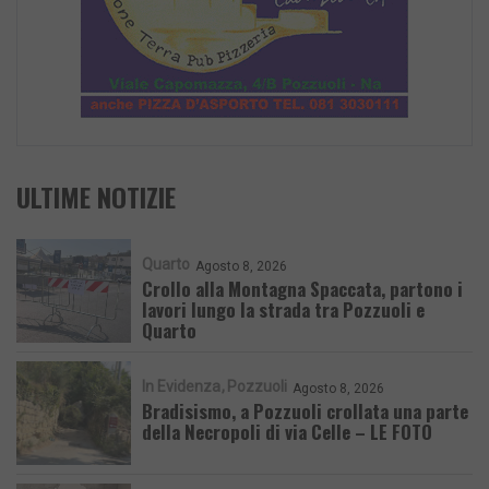
ULTIME NOTIZIE
Quarto
Agosto 8, 2026
Crollo alla Montagna Spaccata, partono i
lavori lungo la strada tra Pozzuoli e
Quarto
In Evidenza
Pozzuoli
Agosto 8, 2026
Bradisismo, a Pozzuoli crollata una parte
della Necropoli di via Celle – LE FOTO