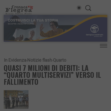
In Evidenza
Notizie flash
Quarto
QUASI 7 MILIONI DI DEBITI: LA
“QUARTO MULTISERVIZI” VERSO IL
FALLIMENTO