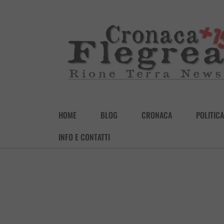
HOME
BLOG
CRONACA
POLITICA
INFO E CONTATTI