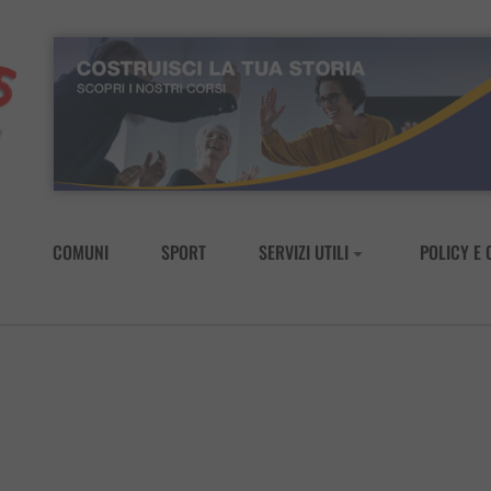
COMUNI
SPORT
SERVIZI UTILI
POLICY E 