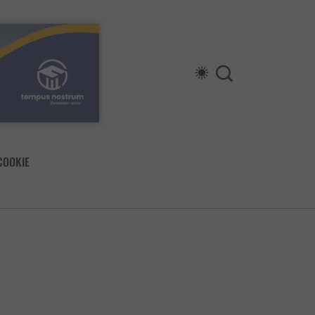
COOKIE