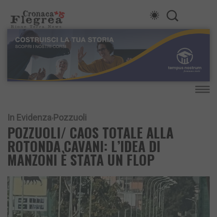
In Evidenza
Pozzuoli
POZZUOLI/ CAOS TOTALE ALLA
ROTONDA CAVANI: L’IDEA DI
MANZONI È STATA UN FLOP