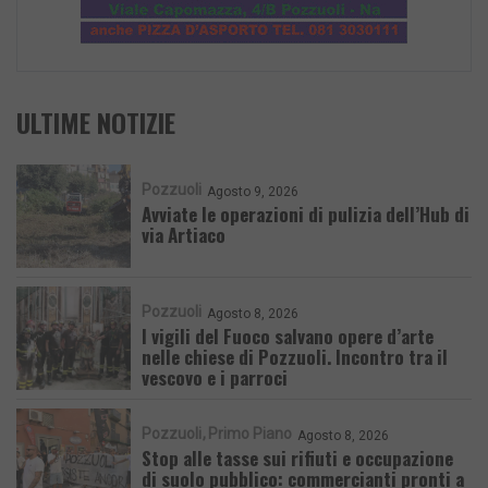
ULTIME NOTIZIE
Pozzuoli
Agosto 9, 2026
Avviate le operazioni di pulizia dell’Hub di
via Artiaco
Pozzuoli
Agosto 8, 2026
I vigili del Fuoco salvano opere d’arte
nelle chiese di Pozzuoli. Incontro tra il
vescovo e i parroci
Pozzuoli
Primo Piano
Agosto 8, 2026
Stop alle tasse sui rifiuti e occupazione
di suolo pubblico: commercianti pronti a