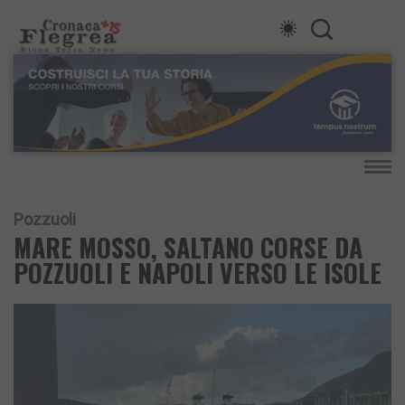
Pozzuoli
MARE MOSSO, SALTANO CORSE DA
POZZUOLI E NAPOLI VERSO LE ISOLE