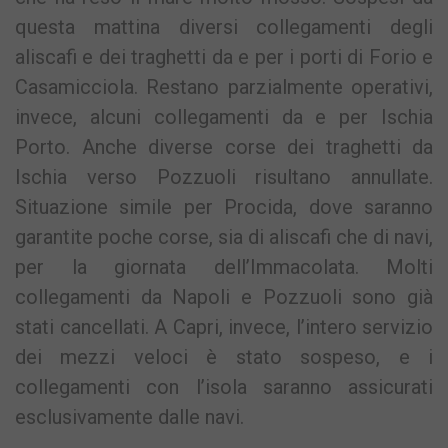
questa mattina diversi collegamenti degli
aliscafi e dei traghetti da e per i porti di Forio e
Casamicciola. Restano parzialmente operativi,
invece, alcuni collegamenti da e per Ischia
Porto. Anche diverse corse dei traghetti da
Ischia verso Pozzuoli risultano annullate.
Situazione simile per Procida, dove saranno
garantite poche corse, sia di aliscafi che di navi,
per la giornata dell’Immacolata. Molti
collegamenti da Napoli e Pozzuoli sono già
stati cancellati. A Capri, invece, l’intero servizio
dei mezzi veloci è stato sospeso, e i
collegamenti con l’isola saranno assicurati
esclusivamente dalle navi.