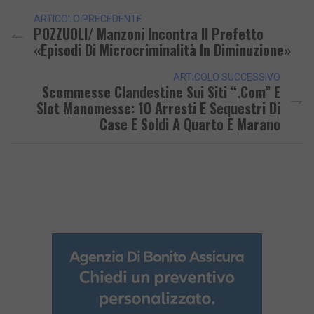
ARTICOLO PRECEDENTE
POZZUOLI/ Manzoni Incontra Il Prefetto
«Episodi Di Microcriminalità In Diminuzione»
ARTICOLO SUCCESSIVO
Scommesse Clandestine Sui Siti “.com” E
Slot Manomesse: 10 Arresti E Sequestri Di
Case E Soldi A Quarto E Marano