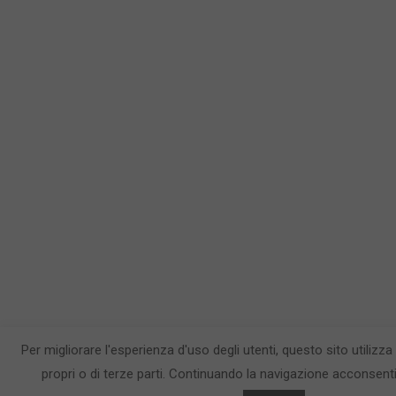
Per migliorare l'esperienza d'uso degli utenti, questo sito utilizza
propri o di terze parti. Continuando la navigazione acconsenti 