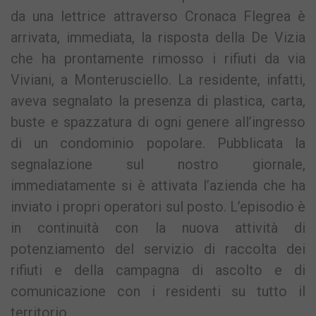
da una lettrice attraverso Cronaca Flegrea è
arrivata, immediata, la risposta della De Vizia
che ha prontamente rimosso i rifiuti da via
Viviani, a Monterusciello. La residente, infatti,
aveva segnalato la presenza di plastica, carta,
buste e spazzatura di ogni genere all’ingresso
di un condominio popolare. Pubblicata la
segnalazione sul nostro giornale,
immediatamente si è attivata l’azienda che ha
inviato i propri operatori sul posto. L’episodio è
in continuità con la nuova attività di
potenziamento del servizio di raccolta dei
rifiuti e della campagna di ascolto e di
comunicazione con i residenti su tutto il
territorio.