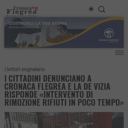
I lettori segnalano
I CITTADINI DENUNCIANO A
CRONACA FLEGREA E LA DE VIZIA
RISPONDE «INTERVENTO DI
RIMOZIONE RIFIUTI IN POCO TEMPO»