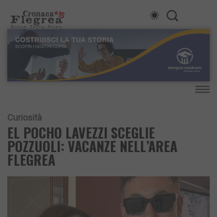
Curiosità
EL POCHO LAVEZZI SCEGLIE
POZZUOLI: VACANZE NELL’AREA
FLEGREA