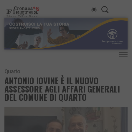
Quarto
ANTONIO IOVINE È IL NUOVO
ASSESSORE AGLI AFFARI GENERALI
DEL COMUNE DI QUARTO