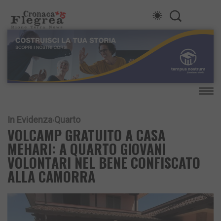
In Evidenza
Quarto
VOLCAMP GRATUITO A CASA
MEHARI: A QUARTO GIOVANI
VOLONTARI NEL BENE CONFISCATO
ALLA CAMORRA