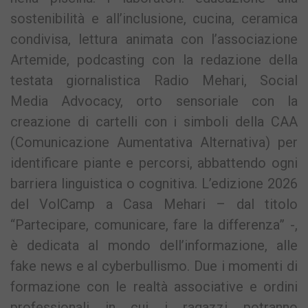
sostenibilità e all’inclusione, cucina, ceramica
condivisa, lettura animata con l’associazione
Artemide, podcasting con la redazione della
testata giornalistica Radio Mehari, Social
Media Advocacy, orto sensoriale con la
creazione di cartelli con i simboli della CAA
(Comunicazione Aumentativa Alternativa) per
identificare piante e percorsi, abbattendo ogni
barriera linguistica o cognitiva. L’edizione 2026
del VolCamp a Casa Mehari – dal titolo
“Partecipare, comunicare, fare la differenza” -,
è dedicata al mondo dell’informazione, alle
fake news e al cyberbullismo. Due i momenti di
formazione con le realtà associative e ordini
professionali in cui i ragazzi potranno