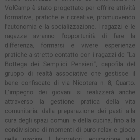
VolCamp è stato progettato per offrire attività
formative, pratiche e ricreative, promuovendo
l’autonomia e la socializzazione. I ragazzi e le
ragazze avranno l’opportunità di fare la
differenza, formarsi e vivere esperienze
pratiche a stretto contatto con i ragazzi de “La
Bottega dei Semplici Pensieri”, capofila del
gruppo di realtà associative che gestisce il
bene confiscato di via Nicotera n. 8, Quarto.
L’impegno dei giovani si realizzerà anche
attraverso la gestione pratica della vita
comunitaria: dalla preparazione dei pasti alla
cura degli spazi comuni e della cucina, fino alla
condivisione di momenti di puro relax e gioco
nella piscina. I laboratori: educazione alla