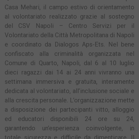
Casa Mehari, il campo estivo di orientamento
al volontariato realizzato grazie al sostegno
del CSV Napoli – Centro Servizi per il
Volontariato della Città Metropolitana di Napoli
e coordinato da Dialogos Aps-Ets. Nel bene
confiscato alla criminalità organizzata nel
Comune di Quarto, Napoli, dal 6 al 10 luglio
dieci ragazzi dai 14 ai 24 anni vivranno una
settimana immersiva e gratuita, interamente
dedicata al volontariato, all’inclusione sociale e
alla crescita personale. L’organizzazione mette
a disposizione dei partecipanti vitto, alloggio
ed educatori disponibili 24 ore su 24,
garantendo un’esperienza coinvolgente, in
totale sicurezza e difficile da dimenticare. Il