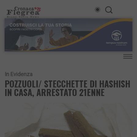
In Evidenza
POZZUOLI/ STECCHETTE DI HASHISH
IN CASA, ARRESTATO 21ENNE