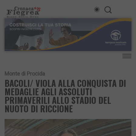
Monte di Procida
BACOLI/ VIOLA ALLA CONQUISTA DI
MEDAGLIE AGLI ASSOLUTI
PRIMAVERILI ALLO STADIO DEL
NUOTO DI RICCIONE