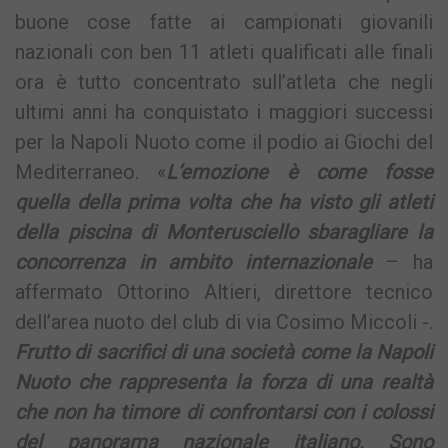
buone cose fatte ai campionati giovanili
nazionali con ben 11 atleti qualificati alle finali
ora è tutto concentrato sull’atleta che negli
ultimi anni ha conquistato i maggiori successi
per la Napoli Nuoto come il podio ai Giochi del
Mediterraneo. «
L’emozione è come fosse
quella della prima volta che ha visto gli atleti
della piscina di Monterusciello sbaragliare la
concorrenza in ambito internazionale
– ha
affermato Ottorino Altieri, direttore tecnico
dell’area nuoto del club di via Cosimo Miccoli -.
Frutto di sacrifici di una società come la Napoli
Nuoto che rappresenta la forza di una realtà
che non ha timore di confrontarsi con i colossi
del panorama nazionale italiano. Sono