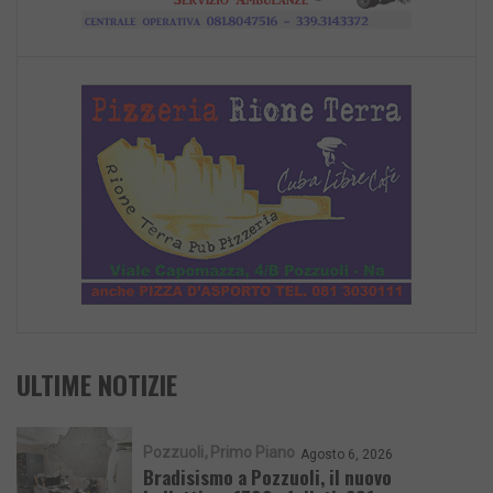
ULTIME NOTIZIE
Pozzuoli
Primo Piano
Agosto 6, 2026
Bradisismo a Pozzuoli, il nuovo